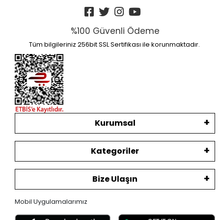
%100 Güvenli Ödeme
Tüm bilgileriniz 256bit SSL Sertifikası ile korunmaktadır.
Kurumsal
Kategoriler
Bize Ulaşın
Mobil Uygulamalarımız