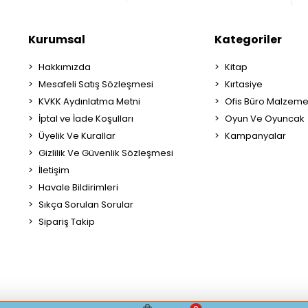
Kurumsal
Kategoriler
Hakkımızda
Kitap
Mesafeli Satış Sözleşmesi
Kırtasiye
KVKK Aydınlatma Metni
Ofis Büro Malzeme
İptal ve İade Koşulları
Oyun Ve Oyuncak
Üyelik Ve Kurallar
Kampanyalar
Gizlilik Ve Güvenlik Sözleşmesi
İletişim
Havale Bildirimleri
Sıkça Sorulan Sorular
Sipariş Takip