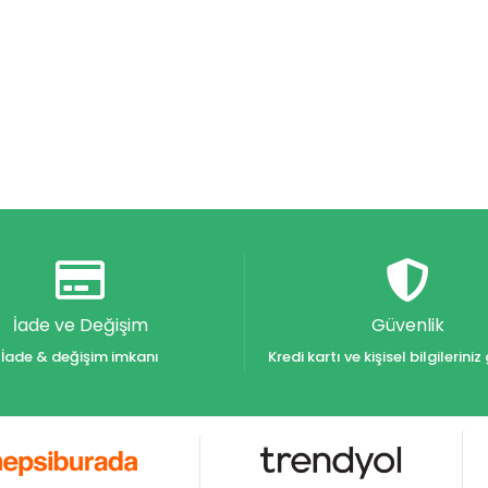
İade ve Değişim
Güvenlik
İade & değişim imkanı
Kredi kartı ve kişisel bilgilerin