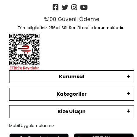
%100 Güvenli Ödeme
Tüm bilgileriniz 256bit SSL Sertifikası ile korunmaktadır.
Kurumsal
Kategoriler
Bize Ulaşın
Mobil Uygulamalarımız