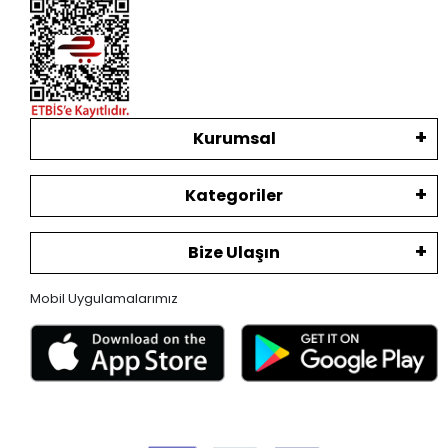
Kurumsal
Kategoriler
Bize Ulaşın
Mobil Uygulamalarımız