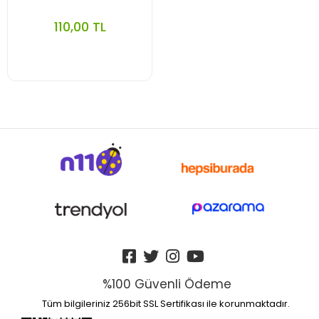
110,00 TL
%100 Güvenli Ödeme
Tüm bilgileriniz 256bit SSL Sertifikası ile korunmaktadır.