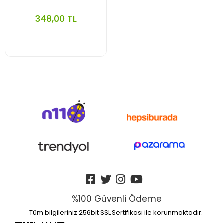
348,00 TL
%100 Güvenli Ödeme
Tüm bilgileriniz 256bit SSL Sertifikası ile korunmaktadır.