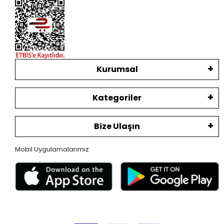
Kurumsal
Kategoriler
Bize Ulaşın
Mobil Uygulamalarımız