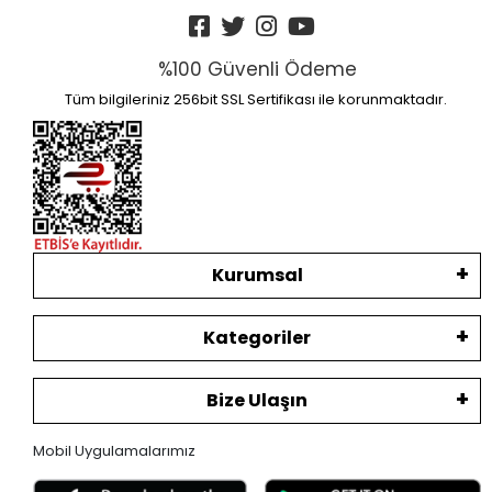
%100 Güvenli Ödeme
Tüm bilgileriniz 256bit SSL Sertifikası ile korunmaktadır.
Kurumsal
Kategoriler
Bize Ulaşın
Mobil Uygulamalarımız