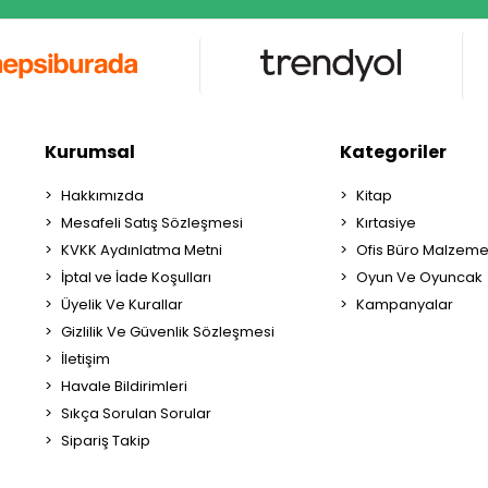
Kurumsal
Kategoriler
Hakkımızda
Kitap
Mesafeli Satış Sözleşmesi
Kırtasiye
KVKK Aydınlatma Metni
Ofis Büro Malzeme
İptal ve İade Koşulları
Oyun Ve Oyuncak
Üyelik Ve Kurallar
Kampanyalar
Gizlilik Ve Güvenlik Sözleşmesi
İletişim
Havale Bildirimleri
Sıkça Sorulan Sorular
Sipariş Takip