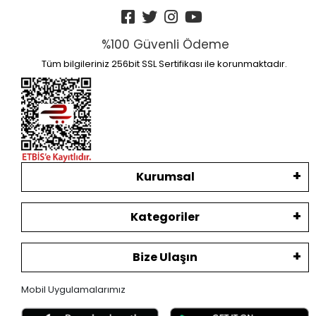
%100 Güvenli Ödeme
Tüm bilgileriniz 256bit SSL Sertifikası ile korunmaktadır.
Kurumsal
Kategoriler
Bize Ulaşın
Mobil Uygulamalarımız