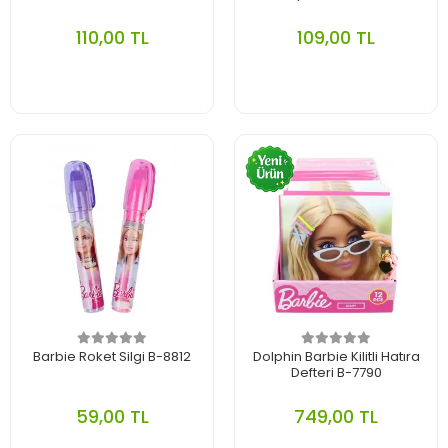
110,00 TL
109,00 TL
Barbie Roket Silgi B-8812
Dolphin Barbie Kilitli Hatıra
Defteri B-7790
59,00 TL
749,00 TL