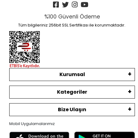
%100 Güvenli Ödeme
Tüm bilgileriniz 256bit SSL Sertifikası ile korunmaktadır.
Kurumsal
Kategoriler
Bize Ulaşın
Mobil Uygulamalarımız