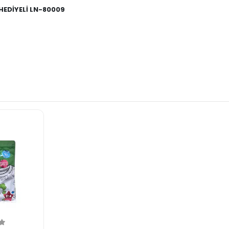
HEDİYELİ LN-80009