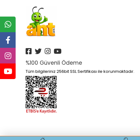
%100 Güvenli Ödeme
Tüm bilgileriniz 256bit SSL Sertifikası ile korunmaktadır.