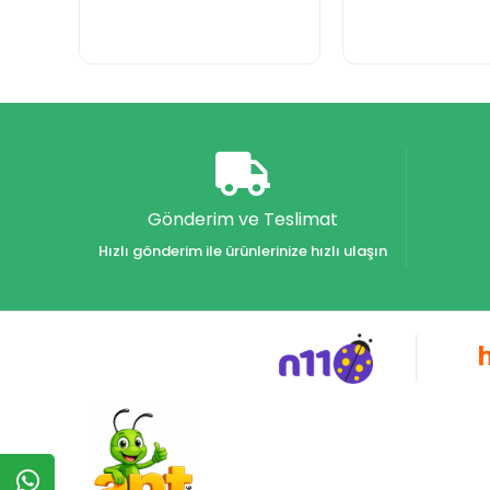
Gönderim ve Teslimat
Hızlı gönderim ile ürünlerinize hızlı ulaşın