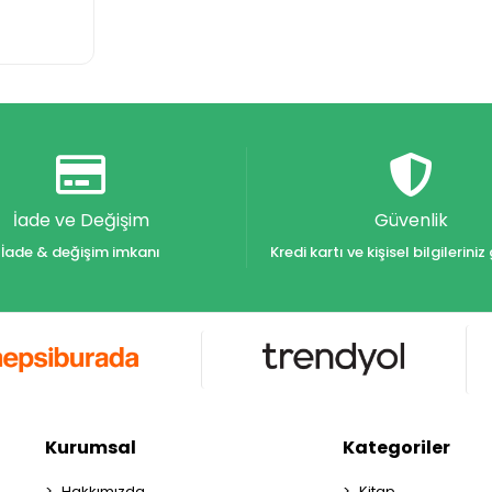
İade ve Değişim
Güvenlik
İade & değişim imkanı
Kredi kartı ve kişisel bilgilerin
Kurumsal
Kategoriler
Hakkımızda
Kitap