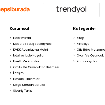
Kurumsal
Kategoriler
Hakkımızda
Kitap
Mesafeli Satış Sözleşmesi
Kırtasiye
KVKK Aydınlatma Metni
Ofis Büro Malzeme
İptal ve İade Koşulları
Oyun Ve Oyuncak
Üyelik Ve Kurallar
Kampanyalar
Gizlilik Ve Güvenlik Sözleşmesi
İletişim
Havale Bildirimleri
Sıkça Sorulan Sorular
Sipariş Takip