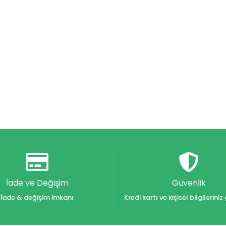
İade ve Değişim
Güvenlik
İade & değişim imkanı
Kredi kartı ve kişisel bilgilerin