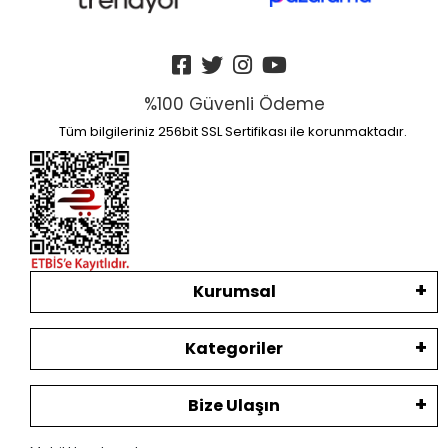
%100 Güvenli Ödeme
Tüm bilgileriniz 256bit SSL Sertifikası ile korunmaktadır.
Kurumsal
Kategoriler
Bize Ulaşın