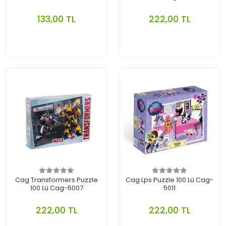
133,00 TL
222,00 TL
Cag Transformers Puzzle
Cag Lps Puzzle 100 Lü Cag-
100 Lü Cag-5007
5011
222,00 TL
222,00 TL