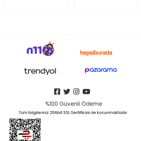
%100 Güvenli Ödeme
Tüm bilgileriniz 256bit SSL Sertifikası ile korunmaktadır.