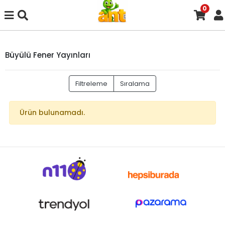
0
Büyülü Fener Yayınları
Filtreleme
Sıralama
Ürün bulunamadı.