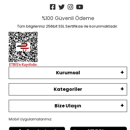
%100 Güvenli Ödeme
Tüm bilgileriniz 256bit SSL Sertifikası ile korunmaktadır.
Kurumsal
Kategoriler
Bize Ulaşın
Mobil Uygulamalarımız