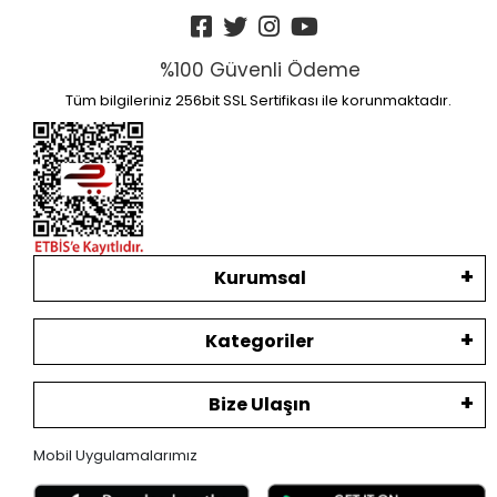
%100 Güvenli Ödeme
Tüm bilgileriniz 256bit SSL Sertifikası ile korunmaktadır.
Kurumsal
Kategoriler
Bize Ulaşın
Mobil Uygulamalarımız