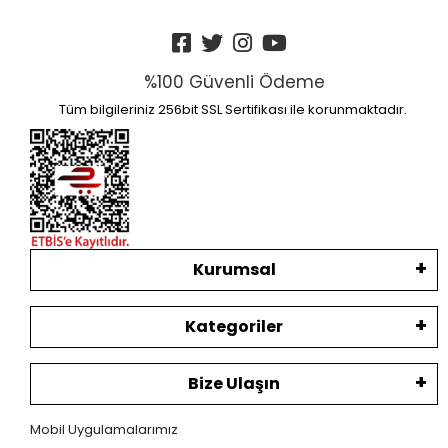
%100 Güvenli Ödeme
Tüm bilgileriniz 256bit SSL Sertifikası ile korunmaktadır.
Kurumsal
Kategoriler
Bize Ulaşın
Mobil Uygulamalarımız