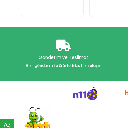
Gönderim ve Teslimat
Hızlı gönderim ile ürünlerinize hızlı ulaşın