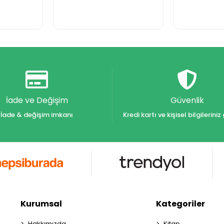
İade ve Değişim
Güvenlik
İade & değişim imkanı
Kredi kartı ve kişisel bilgilerin
Kurumsal
Kategoriler
Hakkımızda
Kitap