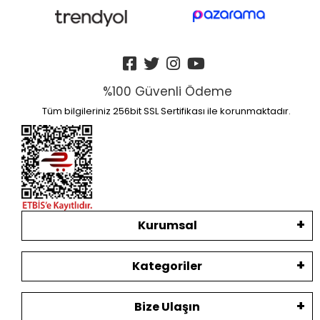
%100 Güvenli Ödeme
Tüm bilgileriniz 256bit SSL Sertifikası ile korunmaktadır.
Kurumsal
Kategoriler
Bize Ulaşın