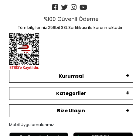
%100 Güvenli Ödeme
Tüm bilgileriniz 256bit SSL Sertifikası ile korunmaktadır.
Kurumsal
Kategoriler
Bize Ulaşın
Mobil Uygulamalarımız