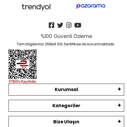
%100 Güvenli Ödeme
Tüm bilgileriniz 256bit SSL Sertifikası ile korunmaktadır.
Kurumsal
Kategoriler
Bize Ulaşın