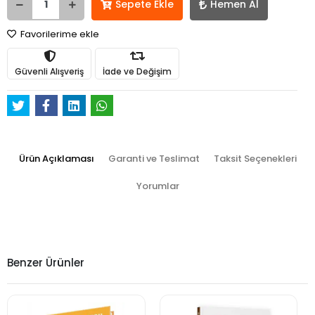
Sepete Ekle
Hemen Al
Favorilerime ekle
Güvenli Alışveriş
İade ve Değişim
Ürün Açıklaması
Garanti ve Teslimat
Taksit Seçenekleri
Yorumlar
Benzer Ürünler