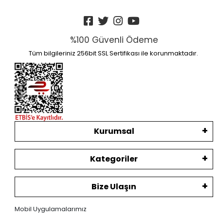
%100 Güvenli Ödeme
Tüm bilgileriniz 256bit SSL Sertifikası ile korunmaktadır.
Kurumsal
Kategoriler
Bize Ulaşın
Mobil Uygulamalarımız