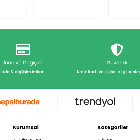
İade ve Değişim
Güvenlik
İade & değişim imkanı
Kredi kartı ve kişisel bilgilerin
Kurumsal
Kategoriler
Hakkımızda
Kitap