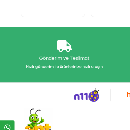
Gönderim ve Teslimat
Hızlı gönderim ile ürünlerinize hızlı ulaşın