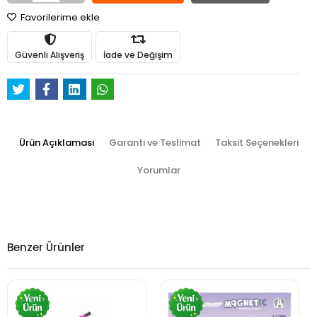
Favorilerime ekle
Güvenli Alışveriş
İade ve Değişim
Ürün Açıklaması
Garanti ve Teslimat
Taksit Seçenekleri
Yorumlar
Benzer Ürünler