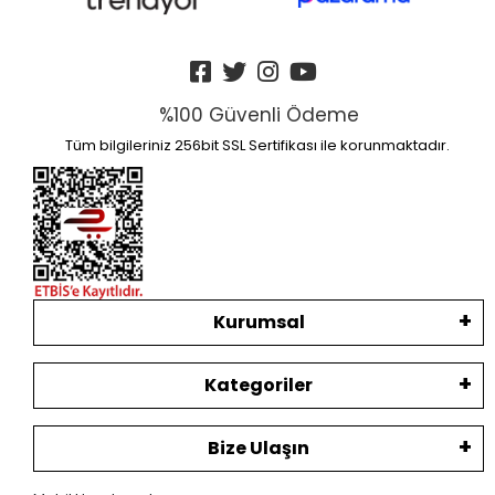
%100 Güvenli Ödeme
Tüm bilgileriniz 256bit SSL Sertifikası ile korunmaktadır.
Kurumsal
Kategoriler
Bize Ulaşın