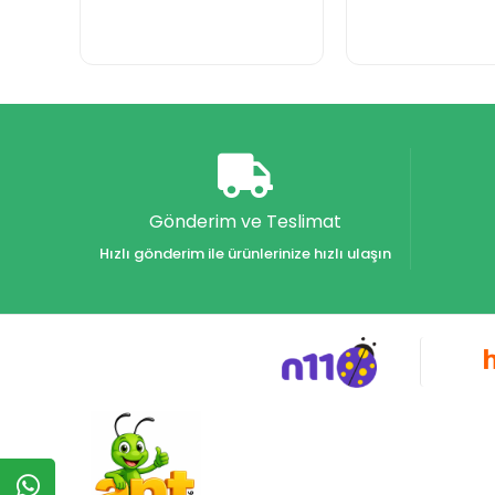
Gönderim ve Teslimat
Hızlı gönderim ile ürünlerinize hızlı ulaşın