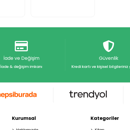
İade ve Değişim
Güvenlik
İade & değişim imkanı
Kredi kartı ve kişisel bilgilerin
Kurumsal
Kategoriler
Hakkımızda
Kitap