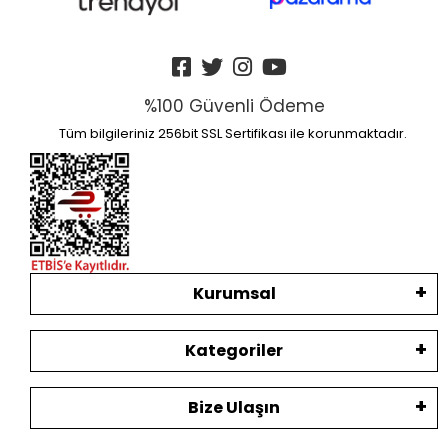
%100 Güvenli Ödeme
Tüm bilgileriniz 256bit SSL Sertifikası ile korunmaktadır.
Kurumsal
Kategoriler
Bize Ulaşın