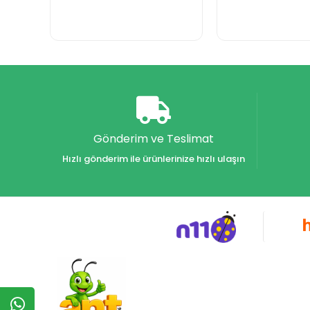
Gönderim ve Teslimat
Hızlı gönderim ile ürünlerinize hızlı ulaşın