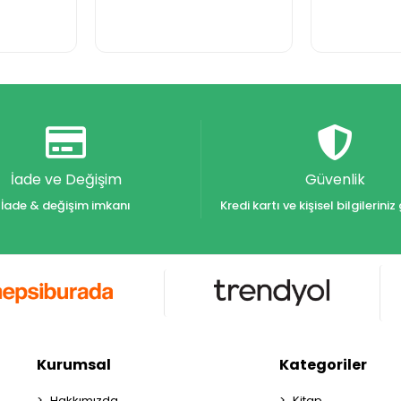
İade ve Değişim
Güvenlik
İade & değişim imkanı
Kredi kartı ve kişisel bilgilerin
Kurumsal
Kategoriler
Hakkımızda
Kitap