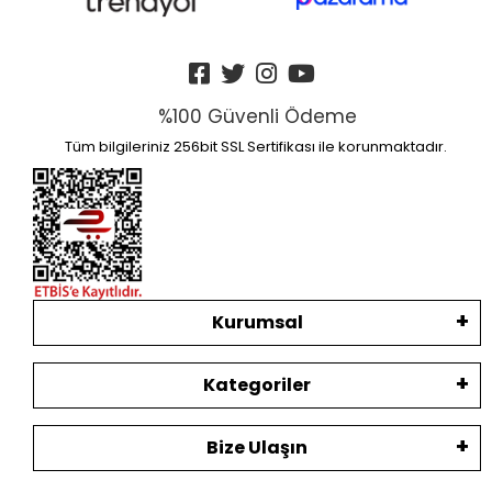
%100 Güvenli Ödeme
Tüm bilgileriniz 256bit SSL Sertifikası ile korunmaktadır.
Kurumsal
Kategoriler
Bize Ulaşın