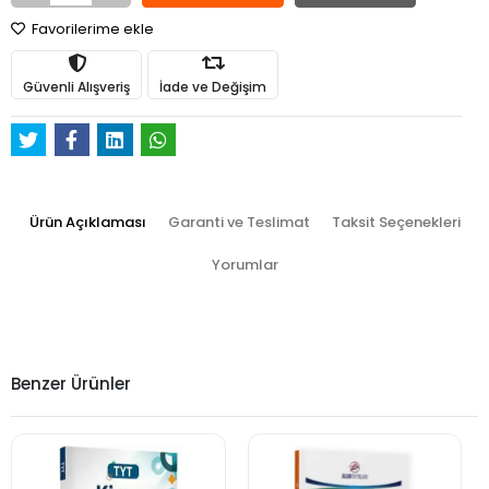
Favorilerime ekle
Güvenli Alışveriş
İade ve Değişim
Ürün Açıklaması
Garanti ve Teslimat
Taksit Seçenekleri
Yorumlar
Benzer Ürünler