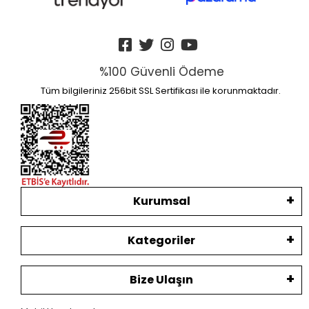
%100 Güvenli Ödeme
Tüm bilgileriniz 256bit SSL Sertifikası ile korunmaktadır.
Kurumsal
Kategoriler
Bize Ulaşın