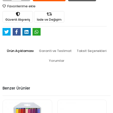
Favorilerime ekle
Güvenli Alışveriş
İade ve Değişim
Ürün Açıklaması
Garanti ve Teslimat
Taksit Seçenekleri
Yorumlar
Benzer Ürünler