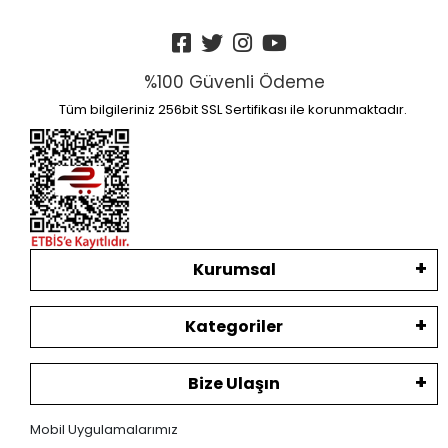
%100 Güvenli Ödeme
Tüm bilgileriniz 256bit SSL Sertifikası ile korunmaktadır.
Kurumsal
Kategoriler
Bize Ulaşın
Mobil Uygulamalarımız