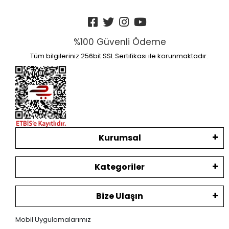
%100 Güvenli Ödeme
Tüm bilgileriniz 256bit SSL Sertifikası ile korunmaktadır.
Kurumsal
Kategoriler
Bize Ulaşın
Mobil Uygulamalarımız