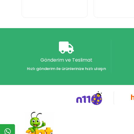
Gönderim ve Teslimat
Hızlı gönderim ile ürünlerinize hızlı ulaşın