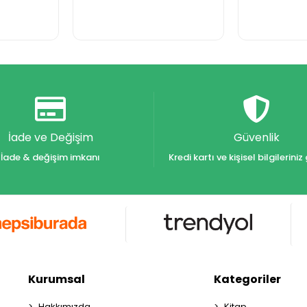
İade ve Değişim
Güvenlik
İade & değişim imkanı
Kredi kartı ve kişisel bilgilerin
Kurumsal
Kategoriler
Hakkımızda
Kitap