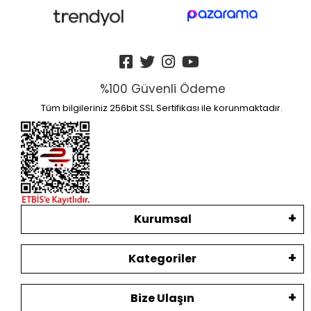
%100 Güvenli Ödeme
Tüm bilgileriniz 256bit SSL Sertifikası ile korunmaktadır.
Kurumsal
Kategoriler
Bize Ulaşın