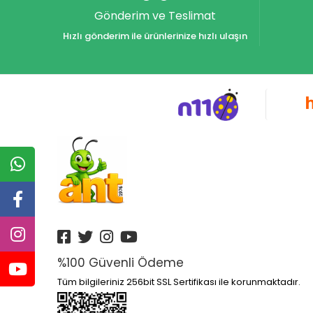
Gönderim ve Teslimat
Hızlı gönderim ile ürünlerinize hızlı ulaşın
%100 Güvenli Ödeme
Tüm bilgileriniz 256bit SSL Sertifikası ile korunmaktadır.