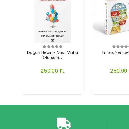
Doğan Hepiniz Nasıl Mutlu
Timaş Yenide
Olursunuz
250,00 TL
250,00 