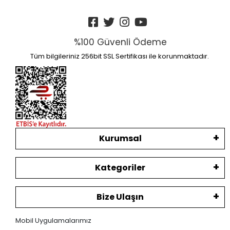
%100 Güvenli Ödeme
Tüm bilgileriniz 256bit SSL Sertifikası ile korunmaktadır.
Kurumsal
Kategoriler
Bize Ulaşın
Mobil Uygulamalarımız