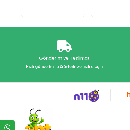
Gönderim ve Teslimat
Hızlı gönderim ile ürünlerinize hızlı ulaşın