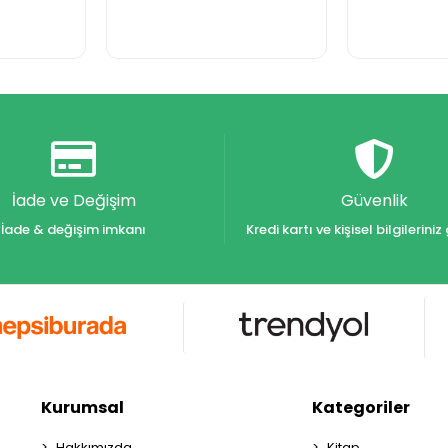
İade ve Değişim
Güvenlik
İade & değişim imkanı
Kredi kartı ve kişisel bilgilerin
Kurumsal
Kategoriler
Hakkımızda
Kitap