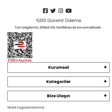
%100 Güvenli Ödeme
Tüm bilgileriniz 256bit SSL Sertifikası ile korunmaktadır.
Kurumsal
Kategoriler
Bize Ulaşın
Mobil Uygulamalarımız