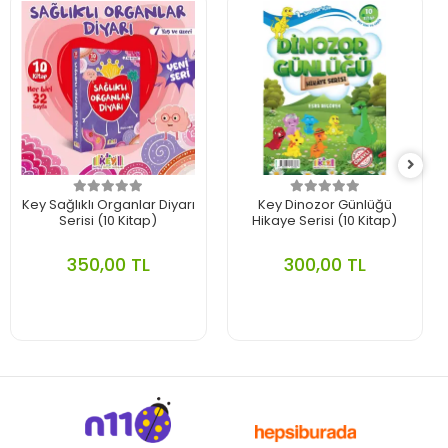
Key Sağlıklı Organlar Diyarı
Key Dinozor Günlüğü
Serisi (10 Kitap)
Hikaye Serisi (10 Kitap)
350,00 TL
300,00 TL