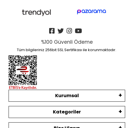
%100 Güvenli Ödeme
Tüm bilgileriniz 256bit SSL Sertifikası ile korunmaktadır.
Kurumsal
Kategoriler