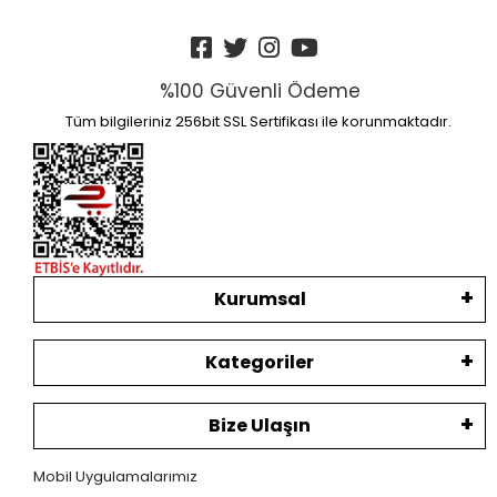
%100 Güvenli Ödeme
Tüm bilgileriniz 256bit SSL Sertifikası ile korunmaktadır.
Kurumsal
Kategoriler
Bize Ulaşın
Mobil Uygulamalarımız