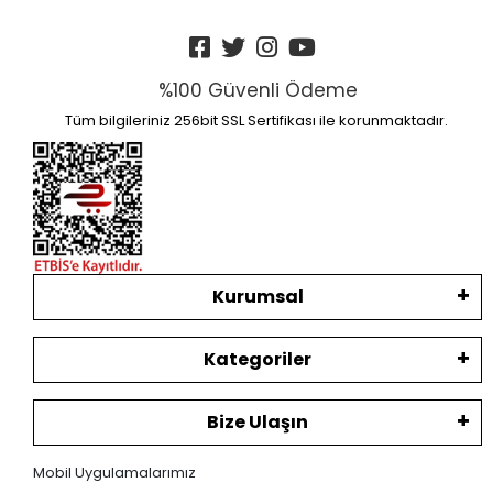
%100 Güvenli Ödeme
Tüm bilgileriniz 256bit SSL Sertifikası ile korunmaktadır.
Kurumsal
Kategoriler
Bize Ulaşın
Mobil Uygulamalarımız