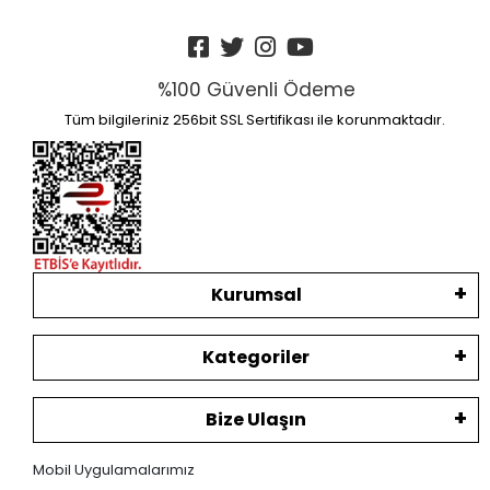
%100 Güvenli Ödeme
Tüm bilgileriniz 256bit SSL Sertifikası ile korunmaktadır.
Kurumsal
Kategoriler
Bize Ulaşın
Mobil Uygulamalarımız