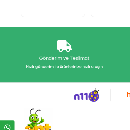
Gönderim ve Teslimat
Hızlı gönderim ile ürünlerinize hızlı ulaşın