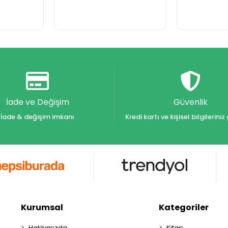
İade ve Değişim
Güvenlik
İade & değişim imkanı
Kredi kartı ve kişisel bilgilerin
Kurumsal
Kategoriler
Hakkımızda
Kitap