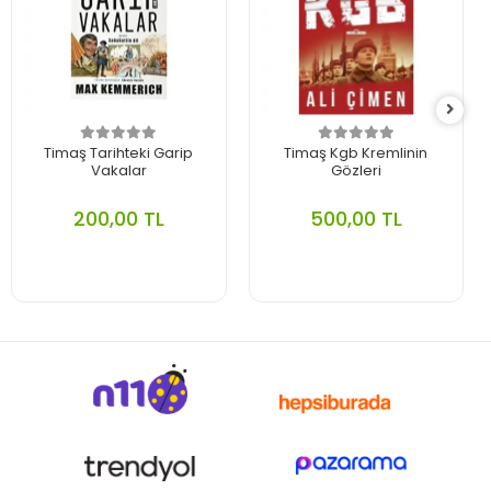
Timaş Tarihteki Garip
Timaş Kgb Kremlinin
Vakalar
Gözleri
200,00 TL
500,00 TL