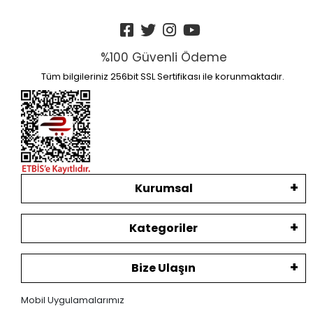
%100 Güvenli Ödeme
Tüm bilgileriniz 256bit SSL Sertifikası ile korunmaktadır.
Kurumsal
Kategoriler
Bize Ulaşın
Mobil Uygulamalarımız