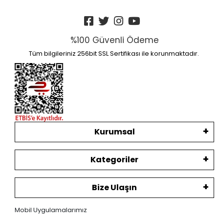
%100 Güvenli Ödeme
Tüm bilgileriniz 256bit SSL Sertifikası ile korunmaktadır.
Kurumsal
Kategoriler
Bize Ulaşın
Mobil Uygulamalarımız