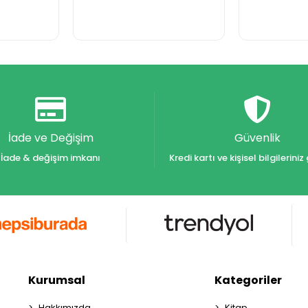
İade ve Değişim
Güvenlik
İade & değişim imkanı
Kredi kartı ve kişisel bilgilerin
Kurumsal
Kategoriler
Hakkımızda
Kitap