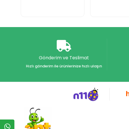
Gönderim ve Teslimat
Hızlı gönderim ile ürünlerinize hızlı ulaşın