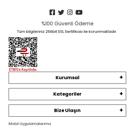
%100 Güvenli Ödeme
Tüm bilgileriniz 256bit SSL Sertifikası ile korunmaktadır.
Kurumsal
Kategoriler
Bize Ulaşın
Mobil Uygulamalarımız