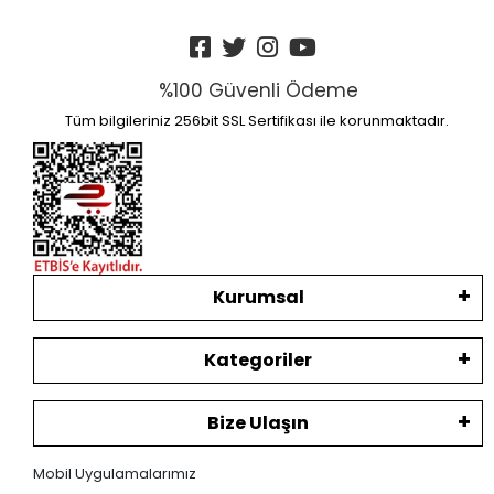
%100 Güvenli Ödeme
Tüm bilgileriniz 256bit SSL Sertifikası ile korunmaktadır.
Kurumsal
Kategoriler
Bize Ulaşın
Mobil Uygulamalarımız