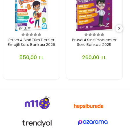
Pruva 4.Sınıf Tüm Dersler
Pruva 4.Sınıf Problemler
Emojili Soru Bankası 2025
Soru Bankası 2025
550,00 TL
260,00 TL