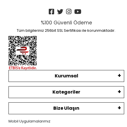
%100 Güvenli Ödeme
Tüm bilgileriniz 256bit SSL Sertifikası ile korunmaktadır.
Kurumsal
Kategoriler
Bize Ulaşın
Mobil Uygulamalarımız