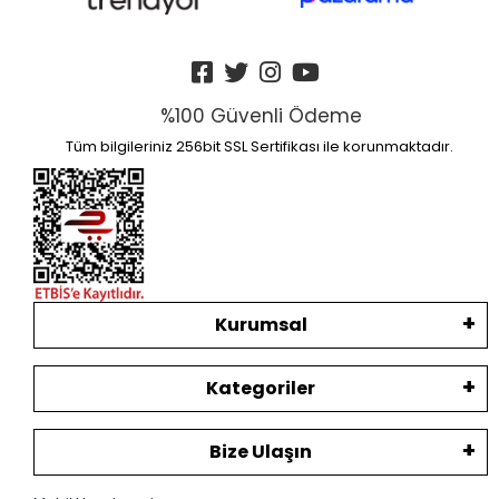
%100 Güvenli Ödeme
Tüm bilgileriniz 256bit SSL Sertifikası ile korunmaktadır.
Kurumsal
Kategoriler
Bize Ulaşın