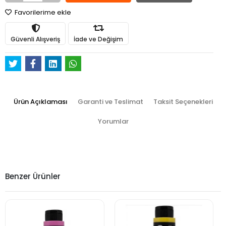
Favorilerime ekle
Güvenli Alışveriş
İade ve Değişim
Ürün Açıklaması
Garanti ve Teslimat
Taksit Seçenekleri
Yorumlar
Benzer Ürünler