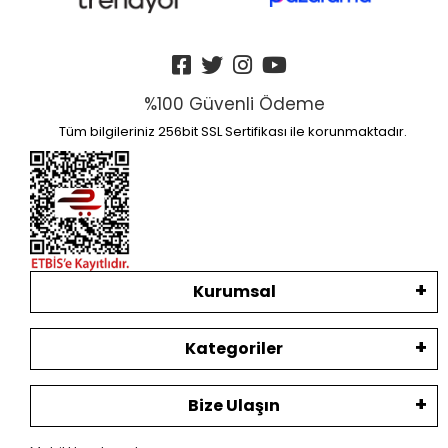
%100 Güvenli Ödeme
Tüm bilgileriniz 256bit SSL Sertifikası ile korunmaktadır.
Kurumsal
Kategoriler
Bize Ulaşın