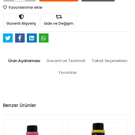
Favorilerime ekle
Güvenli Alışveriş
İade ve Değişim
Ürün Açıklaması
Garanti ve Teslimat
Taksit Seçenekleri
Yorumlar
Benzer Ürünler